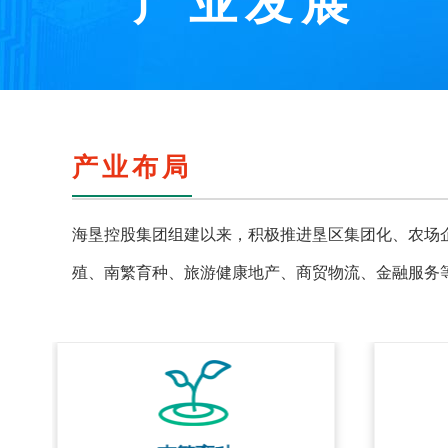
产业发展
产业布局
海垦控股集团组建以来，积极推进垦区集团化、农场
殖、南繁育种、旅游健康地产、商贸物流、金融服务