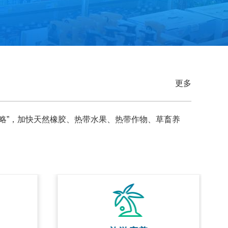
更多
略”，加快天然橡胶、热带水果、热带作物、草畜养