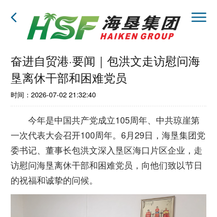
奋进自贸港·要闻｜包洪文走访慰问海
垦离休干部和困难党员
时间：2026-07-02 21:32:40
今年是中国共产党成立105周年、中共琼崖第
一次代表大会召开100周年。6月29日，海垦集团党
委书记、董事长包洪文深入垦区海口片区企业，走
访慰问海垦离休干部和困难党员，向他们致以节日
的祝福和诚挚的问候。