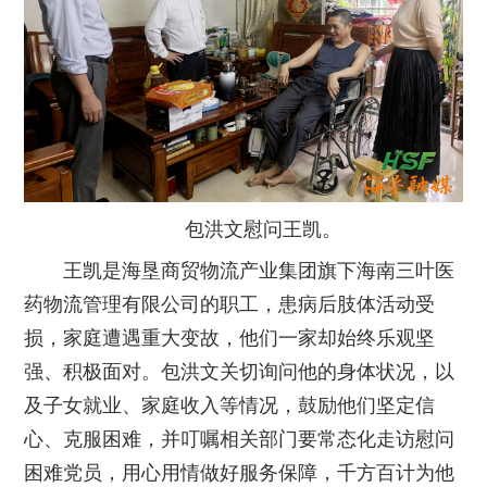
包洪文慰问王凯。
王凯是海垦商贸物流产业集团旗下海南三叶医
药物流管理有限公司的职工，患病后肢体活动受
损，家庭遭遇重大变故，他们一家却始终乐观坚
强、积极面对。包洪文关切询问他的身体状况，以
及子女就业、家庭收入等情况，鼓励他们坚定信
心、克服困难，并叮嘱相关部门要常态化走访慰问
困难党员，用心用情做好服务保障，千方百计为他