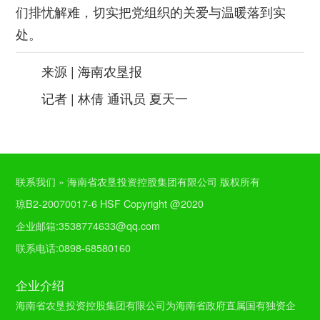
们排忧解难，切实把党组织的关爱与温暖落到实
处。
来源 | 海南农垦报
记者 | 林倩 通讯员 夏天一
联系我们 » 海南省农垦投资控股集团有限公司 版权所有
琼B2-20070017-6 HSF Copyright @2020
企业邮箱:3538774633@qq.com
联系电话:0898-68580160
企业介绍
海南省农垦投资控股集团有限公司为海南省政府直属国有独资企