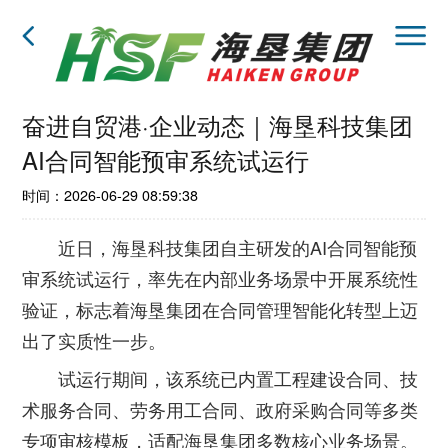
奋进自贸港·企业动态｜海垦科技集团
AI合同智能预审系统试运行
时间：2026-06-29 08:59:38
近日，海垦科技集团自主研发的AI合同智能预
审系统试运行，率先在内部业务场景中开展系统性
验证，标志着海垦集团在合同管理智能化转型上迈
出了实质性一步。
试运行期间，该系统已内置工程建设合同、技
术服务合同、劳务用工合同、政府采购合同等多类
专项审核模板，适配海垦集团多数核心业务场景。