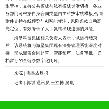
限管控，支持公共模板与私有模板灵活切换。各业
务部门可根据自身合同类型自主维护审核模板;合同
附件支持在线预览与AI智能标注，风险条款自动高
亮定位，有效降低了人工复核出现遗漏的风险。
海垦科技集团相关负责人表示，试运行结束
后，该系统将与海垦集团现有法务管理系统深度对
接，形成涵盖合同起草、智能预审、法务审批、归
档留存的全链条数字化闭环。
来源 | 海垦农垦报
记者 | 郭祺 通讯员 王立博 吴凰