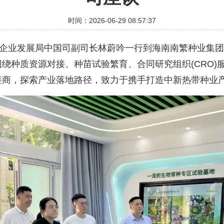
时间：2026-06-29 08:57:37
企业发展局中国司副司长林蔚吟一行到海南南繁种业集团
绕种质资源对接、种苗试验繁育、合同研究组织(CRO)
磋商，探索产业落地路径，致力于携手打造中新热带种业