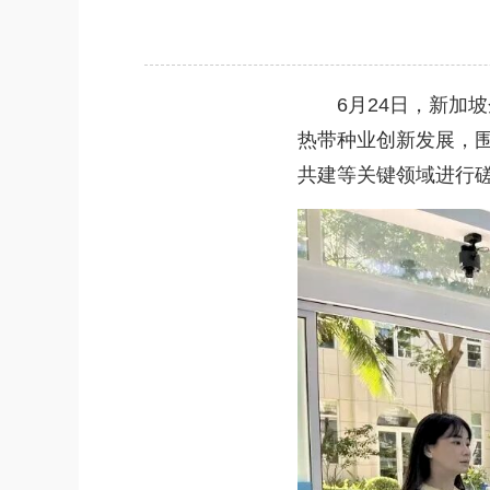
6月24日，新加坡
热带种业创新发展，围
共建等关键领域进行