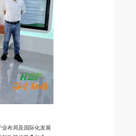
业布局及国际化发展