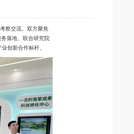
考察交流。双方聚焦
服务落地、联合研究院
产业创新合作标杆。