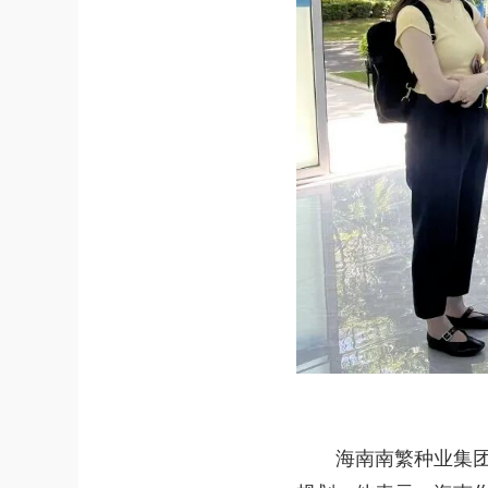
海南南繁种业集团党