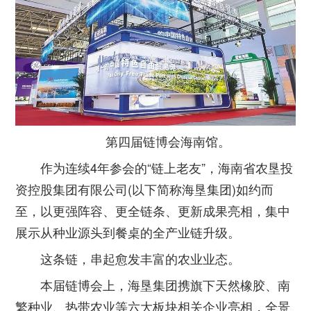
第四届链博会海南馆。
作为连续4年参会的“链上老友”，海南省农垦投
资控股集团有限公司(以下简称海垦集团)如约而
至，以更强阵容、更全链条、更新成果亮相，集中
展示从种业源头到餐桌的全产业链升级。
这条链，串起愈发丰富的农业业态。
本届链博会上，海垦集团携旗下天然橡胶、南
繁种业、热带农业等六大板块相关企业亮相，全景