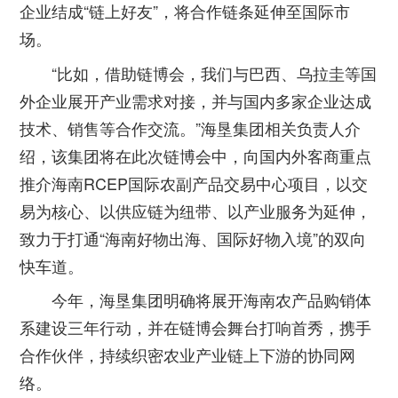
企业结成“链上好友”，将合作链条延伸至国际市
场。
“比如，借助链博会，我们与巴西、乌拉圭等国
外企业展开产业需求对接，并与国内多家企业达成
技术、销售等合作交流。”海垦集团相关负责人介
绍，该集团将在此次链博会中，向国内外客商重点
推介海南RCEP国际农副产品交易中心项目，以交
易为核心、以供应链为纽带、以产业服务为延伸，
致力于打通“海南好物出海、国际好物入境”的双向
快车道。
今年，海垦集团明确将展开海南农产品购销体
系建设三年行动，并在链博会舞台打响首秀，携手
合作伙伴，持续织密农业产业链上下游的协同网
络。