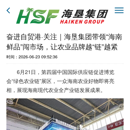
奋进自贸港·关注｜海垦集团带领“海南
鲜品”闯市场，让农业品牌越“链”越紧
时间：2026-06-23 09:52:36
6月21日，第四届中国国际供应链促进博览
会“绿色农业链”展区，一众海南农业好物即将亮
相，展现海南现代农业全产业链发展成果。