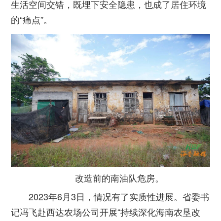
生活空间交错，既埋下安全隐患，也成了居住环境
的“痛点”。
改造前的南油队危房。
2023年6月3日，情况有了实质性进展。省委书
记冯飞赴西达农场公司开展“持续深化海南农垦改