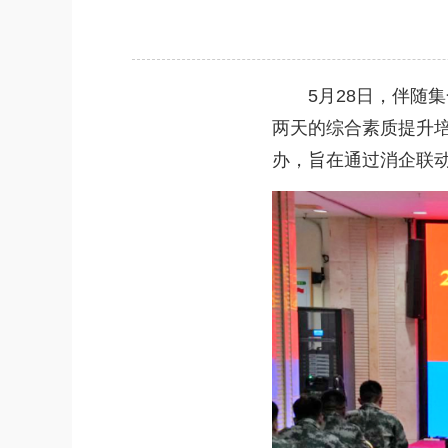
5月28日，伴随集
两天的综合素质提升
办，旨在通过消企联