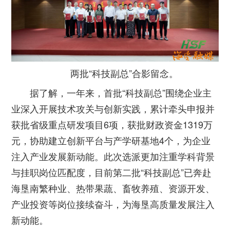
两批“科技副总”合影留念。
据了解，一年来，首批“科技副总”围绕企业主
业深入开展技术攻关与创新实践，累计牵头申报并
获批省级重点研发项目6项，获批财政资金1319万
元，协助建立创新平台与产学研基地4个，为企业
注入产业发展新动能。此次选派更加注重学科背景
与挂职岗位匹配度，目前第二批“科技副总”已奔赴
海垦南繁种业、热带果蔬、畜牧养殖、资源开发、
产业投资等岗位接续奋斗，为海垦高质量发展注入
新动能。