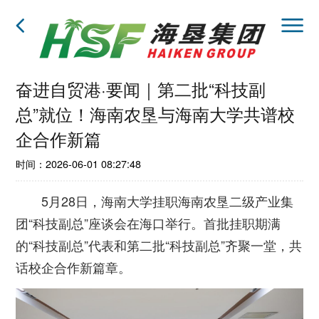
奋进自贸港·要闻｜第二批“科技副
总”就位！海南农垦与海南大学共谱校
企合作新篇
时间：2026-06-01 08:27:48
5月28日，海南大学挂职海南农垦二级产业集
团“科技副总”座谈会在海口举行。首批挂职期满
的“科技副总”代表和第二批“科技副总”齐聚一堂，共
话校企合作新篇章。