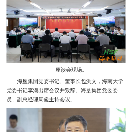
座谈会现场。
海垦集团党委书记、董事长包洪文，海南大学
党委书记李湖出席会议并致辞。海垦集团党委委
员、副总经理周俊主持会议。