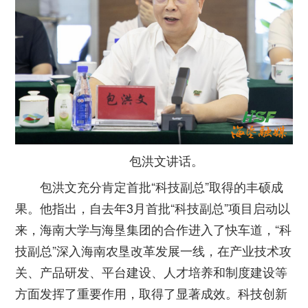
包洪文讲话。
包洪文充分肯定首批“科技副总”取得的丰硕成
果。他指出，自去年3月首批“科技副总”项目启动以
来，海南大学与海垦集团的合作进入了快车道，“科
技副总”深入海南农垦改革发展一线，在产业技术攻
关、产品研发、平台建设、人才培养和制度建设等
方面发挥了重要作用，取得了显著成效。科技创新