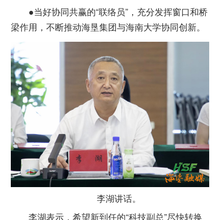
●当好协同共赢的“联络员”，充分发挥窗口和桥
梁作用，不断推动海垦集团与海南大学协同创新。
李湖讲话。
李湖表示，希望新到任的“科技副总”尽快转换