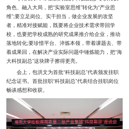
角色、融入大局，把“实验室思维”转化为“产业思
维”;要立足岗位、实干担当，做企业发展的攻坚
者，精准对接赋能，既要将企业技术需求带回学
校，也要把学校成熟的研究成果推介给企业，推动
落地转化;要珍惜平台、淬炼本领，带着课题去、带
着成果回，在解决产业实际问题中锤炼能力，把“海
大科技副总”这块牌子擦得更亮。
会上，包洪文为首批“科技副总”代表颁发挂职
纪念证书。首批挂职“科技副总”代表结合挂职岗位
畅谈感想和收获。