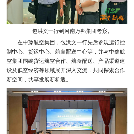
包洪文一行到河南万邦集团考察。
在中豫航空集团，包洪文一行先后参观运行控
制中心、货运中心、航食配送中心等，并与中豫航
空集团围绕货运航空合作、航食配送、产品渠道建
设及低空经济等领域展开深入交流，共同探索合作
新空间，共享发展新机遇。