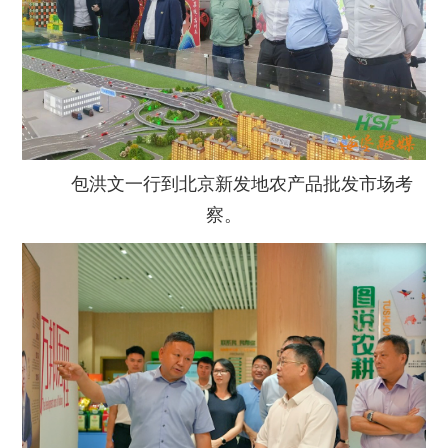
包洪文一行到北京新发地农产品批发市场考
察。