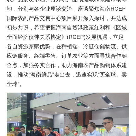
地，分别与各企业座谈交流。座谈聚焦海南RCEP
国际农副产品交易中心项目展开深入探讨，并达成
初步共识，希望把握海南自贸港政策红利和《区域
全面经济伙伴关系协定》(RCEP)发展机遇，立足
各自资源禀赋优势，在种植端、冷链仓储物流、供
应链服务、终端零售、订单农业等方面寻找合作契
合点，加强务实合作，助力海南农产品购销体系建
设，推动“海南鲜品”走出去，迅速实现“买全球、卖
全球”。