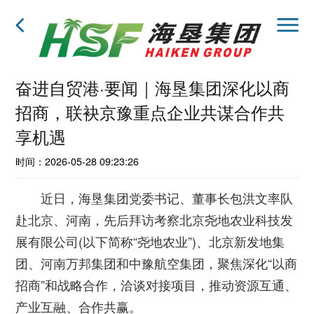
奋进自贸港·要闻｜海垦集团深化以商
招商，联袂京豫重点企业共谋合作共
享机遇
时间：2026-05-28 09:23:26
近日，海垦集团党委书记、董事长包洪文率队
赴北京、河南，先后拜访考察北京尧地农业科技发
展有限公司(以下简称“尧地农业”)、北京新发地集
团、河南万邦集团和中豫航空集团，聚焦深化“以商
招商”和战略合作，洽谈对接项目，推动资源互通、
产业互融、合作共赢。