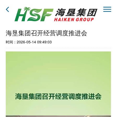
海垦集团召开经营调度推进会
时间：2026-05-14 09:49:03