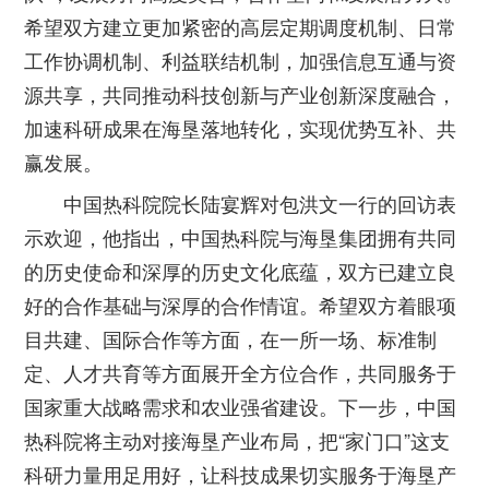
希望双方建立更加紧密的高层定期调度机制、日常
工作协调机制、利益联结机制，加强信息互通与资
源共享，共同推动科技创新与产业创新深度融合，
加速科研成果在海垦落地转化，实现优势互补、共
赢发展。
中国热科院院长陆宴辉对包洪文一行的回访表
示欢迎，他指出，中国热科院与海垦集团拥有共同
的历史使命和深厚的历史文化底蕴，双方已建立良
好的合作基础与深厚的合作情谊。希望双方着眼项
目共建、国际合作等方面，在一所一场、标准制
定、人才共育等方面展开全方位合作，共同服务于
国家重大战略需求和农业强省建设。下一步，中国
热科院将主动对接海垦产业布局，把“家门口”这支
科研力量用足用好，让科技成果切实服务于海垦产