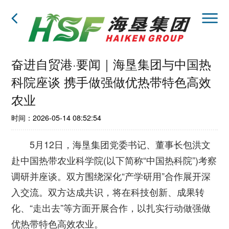
奋进自贸港·要闻｜海垦集团与中国热
科院座谈 携手做强做优热带特色高效
农业
时间：2026-05-14 08:52:54
5月12日，海垦集团党委书记、董事长包洪文
赴中国热带农业科学院(以下简称“中国热科院”)考察
调研并座谈。双方围绕深化“产学研用”合作展开深
入交流。双方达成共识，将在科技创新、成果转
化、“走出去”等方面开展合作，以扎实行动做强做
优热带特色高效农业。