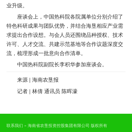
业升级。
座谈会上，中国热科院各院属单位分别介绍了
特色科研成果与团队优势，并结合海垦相应产业需
求提出合作设想。与会人员还围绕品种授权、技术
许可、人才交流、共建示范基地等合作议题深度交
流，梳理形成一批意向合作清单。
中国热科院副院长李积华参加座谈会。
来源 | 海南农垦报
记者 | 林倩 通讯员 陈晖濠
联系我们 » 海南省农垦投资控股集团有限公司 版权所有