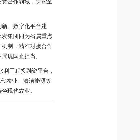
拓宽合作领域，探索全
新、数字化平台建
水发集团同为省属重点
作机制，精准对接合作
中展现国企担当。
水利工程投融资平台，
现代农业、清洁能源等
特色现代农业。