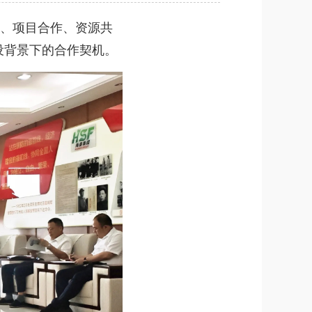
、项目合作、资源共
设背景下的合作契机。