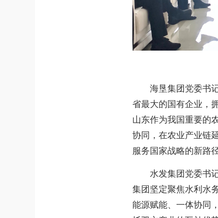
海垦集团党委书记、
省最大的国有企业，
山东作为我国重要的
协同，在农业产业链
服务国家战略的新路
水发集团党委书记、
集团坚定聚焦水利水
能源赋能、一体协同