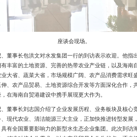
座谈会现场。
董事长包洪文对水发集团一行的到访表示欢迎。他指出
拥有丰富的土地资源、完善的热带农业产业链，以及海南
农业大省、蔬菜大省，市场规模广阔、农产品消费需求旺
延伸、农产品贸易、土地资源综合开发等方面深化合作，
径，在海南自贸港建设中携手展现更大作为。
董事长刘志国介绍了企业发展历程、业务板块及核心竞
务、现代农业、清洁能源三大主业，正加快推进转型发展
，具有全国重要影响力的新型水生态企业集团。此次到访