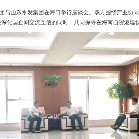
团与山东水发集团在海口举行座谈会。双方围绕产业协同
在深化国企间交流互信的同时，共同探寻在海南自贸港建