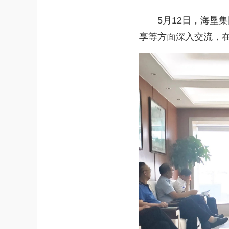
5月12日，海垦集
享等方面深入交流，