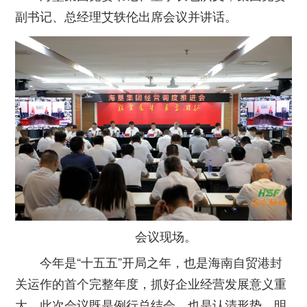
副书记、总经理艾轶伦出席会议并讲话。
会议现场。
今年是“十五五”开局之年，也是海南自贸港封
关运作的首个完整年度，抓好企业经营发展意义重
大。此次会议既是例行总结会，也是认清形势、明