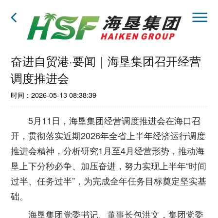
奋进自贸港·要闻｜海垦集团召开经营
调度推进会
时间：2026-05-13 08:38:39
5月11日，海垦集团经营调度推进会在海口召
开，贯彻落实近期2026年全省上半年经济运行调度
推进会精神，分析研究1月至4月经营形势，推动海
垦上下分秒必争、加压奋进，努力实现上半年“时间
过半、任务过半”，为完成全年任务目标奠定坚实基
础。
海垦集团党委书记、董事长包洪文，集团党委