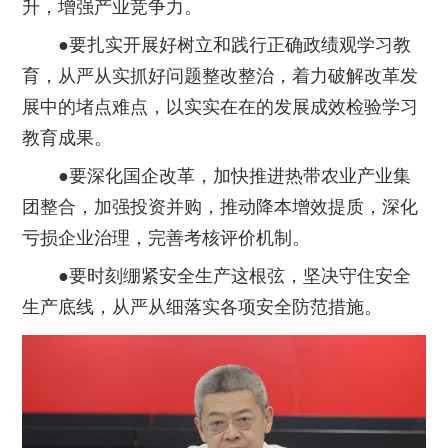
升，增强产业竞争力。
●要扎实开展好树立和践行正确政绩观学习教
育，从严从实抓好问题整改整治，着力破解改革发
展中的堵点难点，以实实在在的发展成效检验学习
教育成果。
●要深化国企改革，加快推进热带农业产业集
团整合，加强投资并购，推动降本增效提质，深化
亏损企业治理，完善考核评价机制。
●要时刻绷紧安全生产这根弦，坚决守住安全
生产底线，从严从细落实各项安全防范措施。