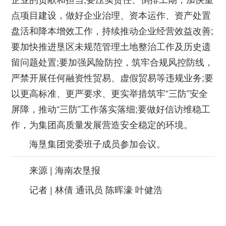
点项目建设，做好企业治理、资本运作、资产处置
盘活和降本增效工作，持续推动企业经营效益改善;
要加快推进垦区未规范管理土地整治工作及历史遗
留问题处置;要加强风险防控，筑牢合规风控防线，
严禁开展任何融资性贸易、虚假贸易等违规业务;要
以更高标准、更严要求、更实举措筑牢“三防”安全
屏障，推动“三防”工作落实落细;要做好信访维稳工
作，为集团高质量发展营造安全稳定的环境。
海垦集团党委班子成员参加会议。
来源 | 海南农垦报
记者 | 林倩 通讯员 陈晖濠 叶健浩