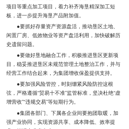
项目等重点加工项目，着力补齐海垦精深加工短
板，进一步提升海垦产品附加值。
●要抓好存量资产资源盘活，推动垦区土地、
闲置厂房、低效物业等资产盘活利用，加快破解历
史遗留问题。
●要做好垦地融合工作，积极推进垦区更新项
目，稳妥推进垦区未规范管理土地整治工作，并与
经营工作结合起来，为集团增收保盈提供支持。
●要加强风险管控，时刻绷紧风险防控这根
弦，严格遵循“贸易十不准”监管标准，坚决杜绝“虚
增营收”“违规交易”等短期行为。
●集团各部门、下属各企业间要抱团取暖，加
强产业协同，实现资源共享、成本降低、效率提