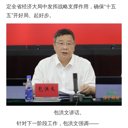
定全省经济大局中发挥战略支撑作用，确保“十五
五”开好局、起好步。
包洪文讲话。
针对下一阶段工作，包洪文强调——