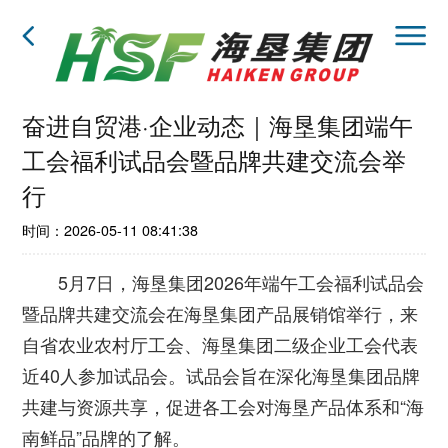
奋进自贸港·企业动态｜海垦集团端午
工会福利试品会暨品牌共建交流会举
行
时间：2026-05-11 08:41:38
5月7日，海垦集团2026年端午工会福利试品会
暨品牌共建交流会在海垦集团产品展销馆举行，来
自省农业农村厅工会、海垦集团二级企业工会代表
近40人参加试品会。试品会旨在深化海垦集团品牌
共建与资源共享，促进各工会对海垦产品体系和“海
南鲜品”品牌的了解。