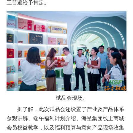
工普遍给予肯定。
试品会现场。
据了解，此次试品会还设置了产业及产品体系
参观讲解、端午福利计划介绍、海垦集团线上商城
会员权益教学，以及福利预算与意向产品现场收集