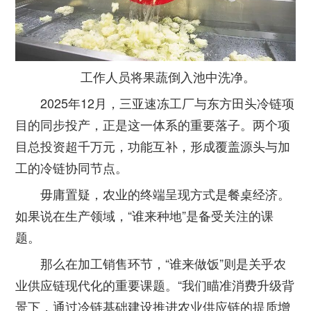
工作人员将果蔬倒入池中洗净。
2025年12月，三亚速冻工厂与东方田头冷链项
目的同步投产，正是这一体系的重要落子。两个项
目总投资超千万元，功能互补，形成覆盖源头与加
工的冷链协同节点。
毋庸置疑，农业的终端呈现方式是餐桌经济。
如果说在生产领域，“谁来种地”是备受关注的课
题。
那么在加工销售环节，“谁来做饭”则是关乎农
业供应链现代化的重要课题。“我们瞄准消费升级背
景下，通过冷链基础建设推进农业供应链的提质增