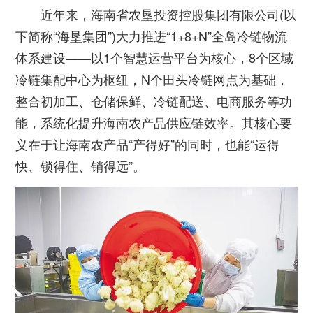
近年来，海南省农垦投资控股集团有限公司(以
下简称“海垦集团”)大力推进“1+8+N”全岛冷链物流
体系建设——以1个智慧运营平台为核心，8个区域
冷链集配中心为枢纽，N个田头冷链网点为基础，
整合初加工、仓储保鲜、冷链配送、电商服务等功
能，系统化提升海南农产品供应链效率。其核心要
义在于让海南农产品“产得好”的同时，也能“运得
快、锁得住、销得远”。