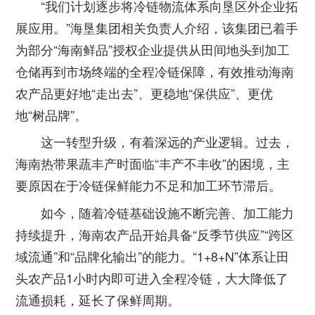
“我们计划逐步将冷链物流体系向垦区外企业拓
展应用。”海垦集团相关负责人介绍，该集团已着手
为部分“海南鲜品”授权企业提供从田间地头到加工
仓储再到市场终端的全程冷链保障，有效推动海南
农产品更好地“走出去”、更稳地“保供应”、更优
地“树品牌”。
这一转型升级，有着深远的产业逻辑。过去，
海南热带果蔬丰产时面临“丰产不丰收”的困境，主
要原因在于冷链保鲜能力不足和加工环节滞后。
如今，随着冷链基础设施不断完善、加工能力
持续提升，海南农产品开始具备“反季节供应”“跨区
域流通”和“品牌化输出”的能力。“1+8+N”体系让田
头农产品1小时内即可进入全程冷链，大大降低了
流通损耗，延长了保鲜周期。