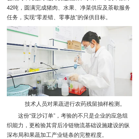
42吨，圆满完成猪肉、水果、净菜供应及茶歇服务
任务，实现“零差错、零事故”的保供目标。
技术人员对果蔬进行农药残留抽样检测。
这份“亚沙订单”，考验的不只是企业的应急组
织能力，更检验其背后冷链物流基础设施建设的纵
深布局和果蔬加工产业链条的完整程度。