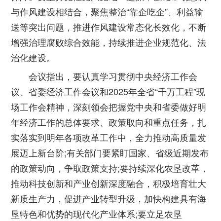
与作风建设相结合，聚焦整治“靠企吃企”、利益输
送等突出问题，推进作风建设常态化长效化，不断
增强治理腐败综合效能，持续推进企业规范化、法
治化建设。
会议指出，要认真学习贯彻中央经济工作会
议、省委经济工作会议和2025年全省“千万工程”现
场工作会精神，深刻领会把握党中央和省委做好明
年经济工作的总体要求、政策取向和重点任务，扎
实落实到明年各项改革工作中，全力推动高质量发
展迈上新台阶;有关部门要紧盯国家、省级近期发布
的政策动向，争取政策支持;要持续深化农垦改革，
推动科技创新和产业创新深度融合，积极培育壮大
新质生产力，促进产业转型升级，加快构建具有海
垦特色和优势的现代化产业体系;要立足农垦