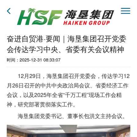
奋进自贸港·要闻｜海垦集团召开党委
会传达学习中央、省委有关会议精神
时间：2025-12-31 08:33:07
12月29日，海垦集团召开党委会，传达学习12
月26日召开的中共中央政治局会议、省委经济工作
会议，以及2025年全省“千万工程”现场工作会精
神，研究部署贯彻落实工作。
海垦集团党委书记、董事长包洪文主持会议。