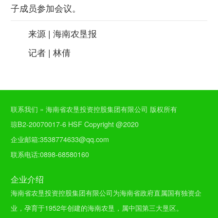
子成员参加会议。
来源 | 海南农垦报
记者 | 林倩
联系我们 » 海南省农垦投资控股集团有限公司 版权所有
琼B2-20070017-6 HSF Copyright @2020
企业邮箱:3538774633@qq.com
联系电话:0898-68580160
企业介绍
海南省农垦投资控股集团有限公司为海南省政府直属国有独资企
业，孕育于1952年创建的海南农垦，属中国第三大垦区。