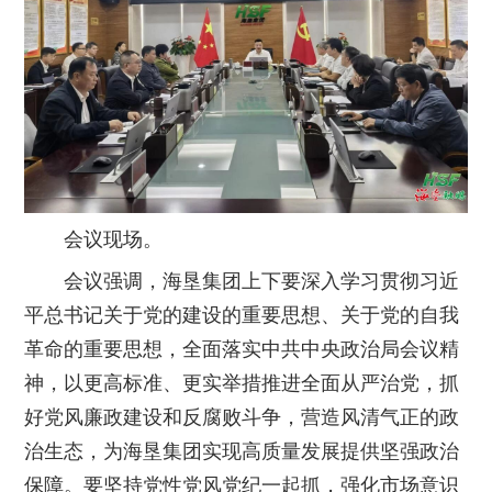
会议现场。
会议强调，海垦集团上下要深入学习贯彻习近
平总书记关于党的建设的重要思想、关于党的自我
革命的重要思想，全面落实中共中央政治局会议精
神，以更高标准、更实举措推进全面从严治党，抓
好党风廉政建设和反腐败斗争，营造风清气正的政
治生态，为海垦集团实现高质量发展提供坚强政治
保障。要坚持党性党风党纪一起抓，强化市场意识