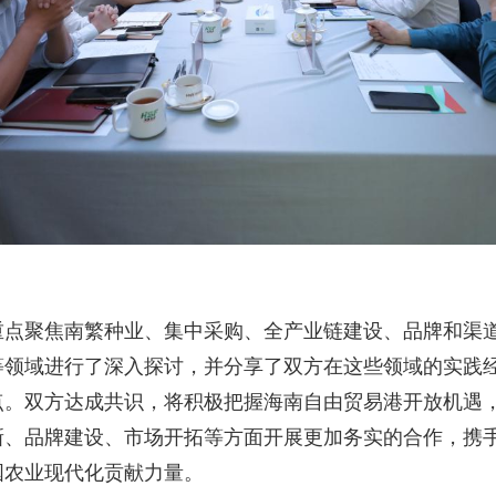
聚焦南繁种业、集中采购、全产业链建设、品牌和渠道
等领域进行了深入探讨，并分享了双方在这些领域的实践
点。双方达成共识，将积极把握海南自由贸易港开放机遇
新、品牌建设、市场开拓等方面开展更加务实的合作，携
国农业现代化贡献力量。