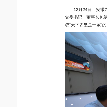
12月24日，安徽
党委书记、董事长包
叙“天下农垦是一家”