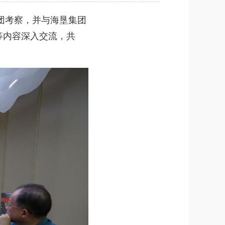
团考察，并与海垦集团
等内容深入交流，共