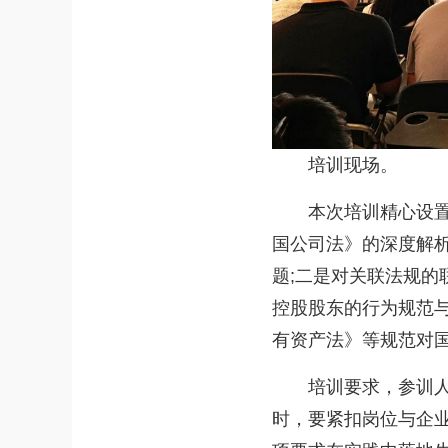
培训现场。
本次培训精心设置了
国公司法》的深度解
题;二是对关联法规
控股股东的行为规范
有资产法》等规范对
培训要求，参训人员
时，要紧扣岗位与企