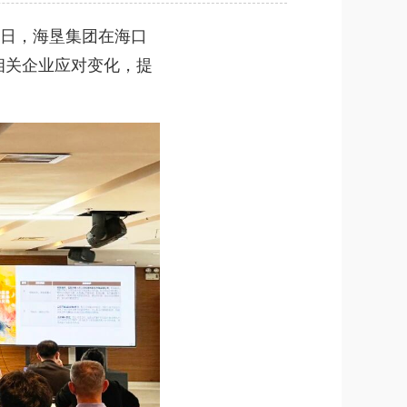
日，海垦集团在海口
相关企业应对变化，提