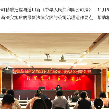
精准把握与适用新《中华人民共和国公司法》，11月6
了新法实施后的最新法律实践与公司治理运作要点，帮助