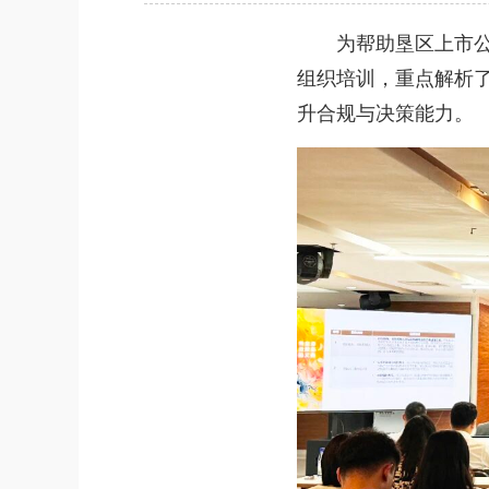
为帮助垦区上市公司
组织培训，重点解析
升合规与决策能力。