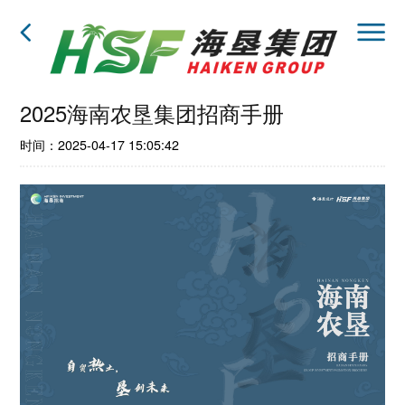
2025海南农垦集团招商手册
时间：2025-04-17 15:05:42