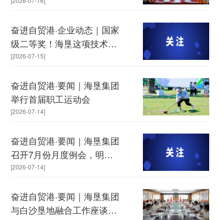
[2026-07-16]
奋进自贸港·企业动态｜国家
级二等奖！海垦这项技术让
干胶亩产增收7.45公斤
[2026-07-15]
奋进自贸港·要闻｜海垦集团
举行首届职工运动会
[2026-07-14]
奋进自贸港·要闻｜海垦集团
召开7月份月度例会，明确
下半年“路线图”
[2026-07-14]
奋进自贸港·要闻｜海垦集团
与白沙垦地融合工作座谈会