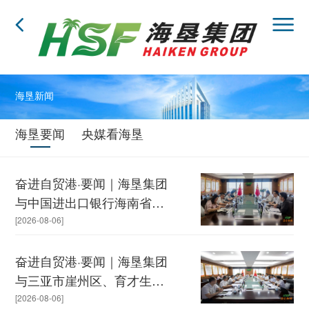
海垦新闻
海垦要闻
央媒看海垦
奋进自贸港·要闻｜海垦集团
与中国进出口银行海南省分
行座谈
[2026-08-06]
奋进自贸港·要闻｜海垦集团
与三亚市崖州区、育才生态
区等座谈
[2026-08-06]