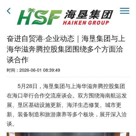
奋进自贸港·企业动态｜海垦集团与上
海华滋奔腾控股集团围绕多个方面洽
谈合作
时间：2026-06-01 08:39:49
5月28日，海垦集团与上海华滋奔腾控股集团
在海口举行合作交流座谈会。双方围绕海南航运发
展、垦区基础设施更新、海洋生态修复、城市更
新、装备制造和旅游康养等多个板块，展开深入洽
谈。