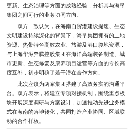
更新、生态治理等方面的成熟经验，分析其与海垦
集团之间可行的业务协同方向。
双方一致认为，在海南自贸港建设提速、生态
文明建设持续深化的背景下，海垦集团拥有的土地
资源、热带特色高效农业、旅游及港口腹地资源，
与上海华滋奔腾控股集团在海洋高端装备制造、城
市更新、生态修复及康养项目运营等方面的专长高
度互补，初步明确了若干潜在合作方向。
此次座谈为两家集团搭建了高效务实的沟通平
台。双方表示，将建立专项对接机制，围绕重点板
块开展深度调研与方案设计，加速推动先进业务模
式在海南的落地转化，共同打造产业协同、区域联
动的合作样板。