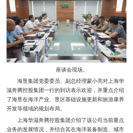
座谈会现场。
海垦集团党委委员、副总经理蒙小亮对上海华
滋奔腾控股集团一行的到访表示欢迎，并重点介绍
了海垦在海洋产业、垦区基础设施更新和旅游康养
开发等领域的规划布局。
上海华滋奔腾控股集团介绍了该公司当前重点
业务的发展情况，并结合其在海洋装备制造、城市