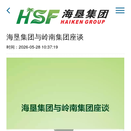
海垦集团与岭南集团座谈
时间：2026-05-28 10:37:19