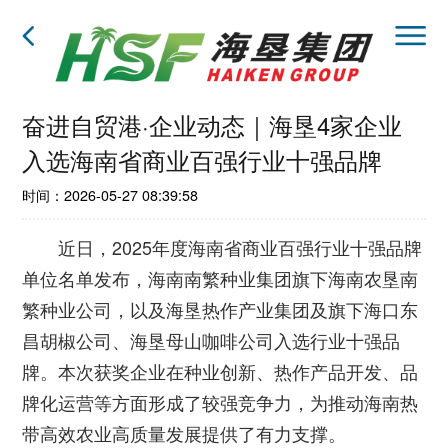
奋进自贸港·企业动态｜海垦4家企业
入选海南省商业百强行业十强品牌
时间：2026-05-27 08:39:58
近日，2025年度海南省商业百强行业十强品牌
单位名单发布，海南南繁种业集团旗下海南农垦南
繁种业公司，以及海垦热作产业集团及旗下海口东
昌胡椒公司、海垦母山咖啡公司入选行业十强品
牌。本次获奖企业在种业创新、热作产品开发、品
牌化运营等方面形成了较强竞争力，为推动海南热
带高效农业高质量发展提供了有力支撑。