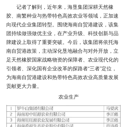
记者了解到，近年来，海垦集团深耕天然橡
胶、南繁种业与热带特色高效农业等领域，正加速
向现代企业集团转型。围绕海南自贸港建设，该集
团持续做强做优主业，在产业升级、科技创新与品
牌建设上取得了重要突破。今后，该集团将依托海
南自贸港政策，主动深化垦地融合与对外开放，立
足天然橡胶国家战略物资的保障者、农业现代化的
引领者、深化国有企业改革的探路者“三者”定位，
为海南自贸港建设和热带特色高效农业高质量发展
贡献更大力量。
农业生产